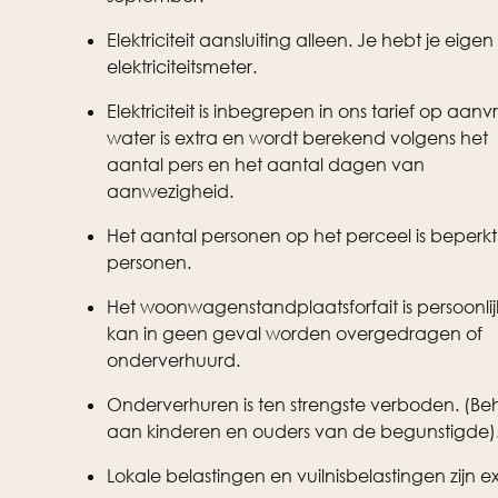
Elektriciteit aansluiting alleen. Je hebt je eigen
elektriciteitsmeter.
Elektriciteit is inbegrepen in ons tarief op aan
water is extra en wordt berekend volgens het
aantal pers en het aantal dagen van
aanwezigheid.
Het aantal personen op het perceel is beperkt 
personen.
Het woonwagenstandplaatsforfait is persoonlij
kan in geen geval worden overgedragen of
onderverhuurd.
Onderverhuren is ten strengste verboden. (Be
aan kinderen en ouders van de begunstigde)
Lokale belastingen en vuilnisbelastingen zijn ex