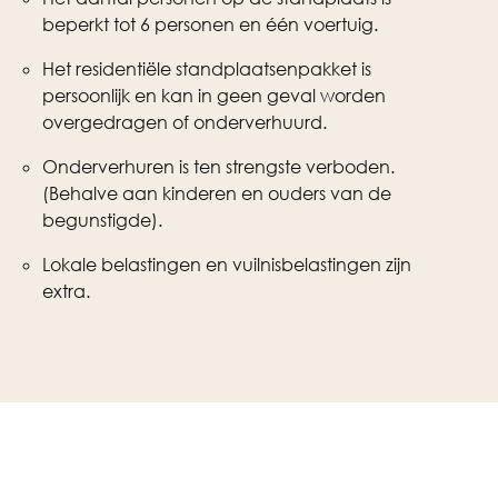
beperkt tot 6 personen en één voertuig.
Het residentiële standplaatsenpakket is
persoonlijk en kan in geen geval worden
overgedragen of onderverhuurd.
Onderverhuren is ten strengste verboden.
(Behalve aan kinderen en ouders van de
begunstigde).
Lokale belastingen en vuilnisbelastingen zijn
extra.