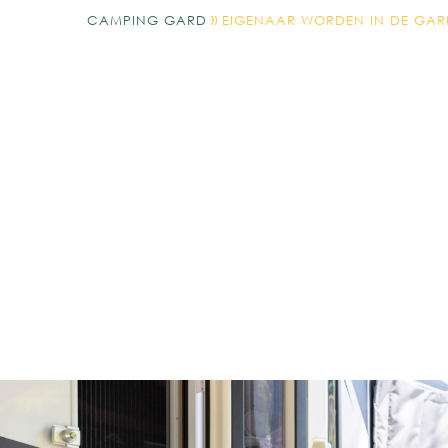
»
CAMPING GARD
EIGENAAR WORDEN IN DE GAR