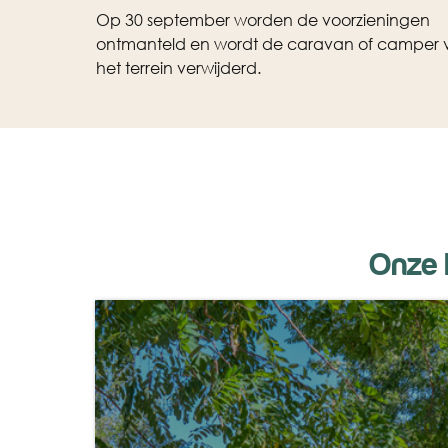
Op 30 september worden de voorzieningen
ontmanteld en wordt de caravan of camper 
het terrein verwijderd.
Onze 