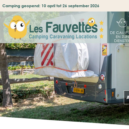
Camping geopend: 10 april tot 26 september 2026
DE CAMP
EN ZIJN
DIENSTE