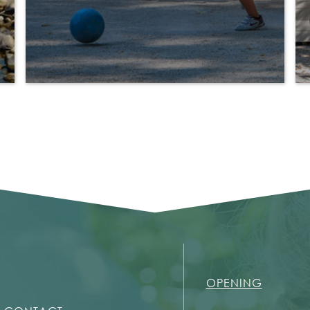
OPENING