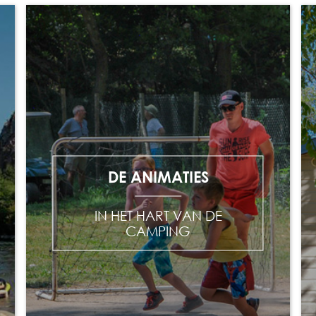
DE ANIMATIES
IN HET HART VAN DE
CAMPING