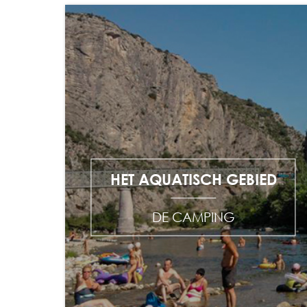
HET AQUATISCH GEBIED
DE CAMPING