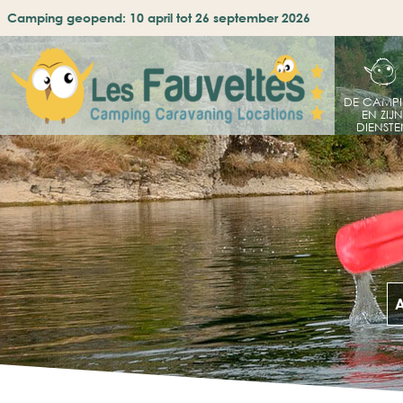
Camping geopend: 10 april tot 26 september 2026
DE CAMP
EN ZIJN
DIENSTE