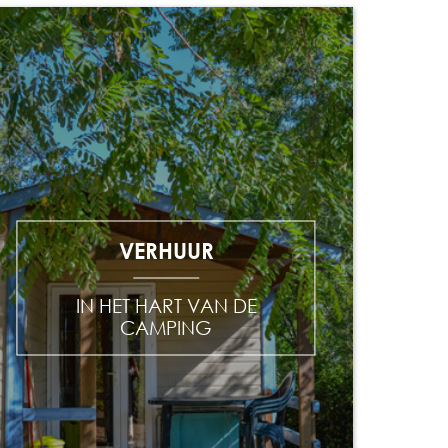
VERHUUR
IN HET HART VAN DE
CAMPING