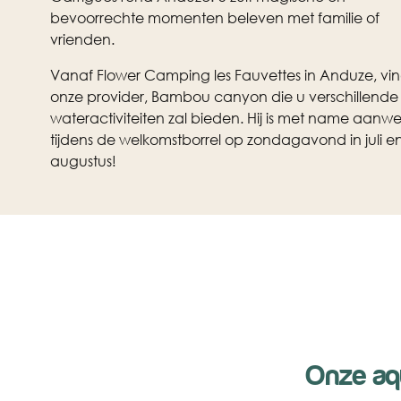
bevoorrechte momenten beleven met familie of
vrienden.
Vanaf Flower Camping les Fauvettes in Anduze, vin
onze provider, Bambou canyon die u verschillende
wateractiviteiten zal bieden. Hij is met name aanwe
tijdens de welkomstborrel op zondagavond in juli e
augustus!
Onze aqu