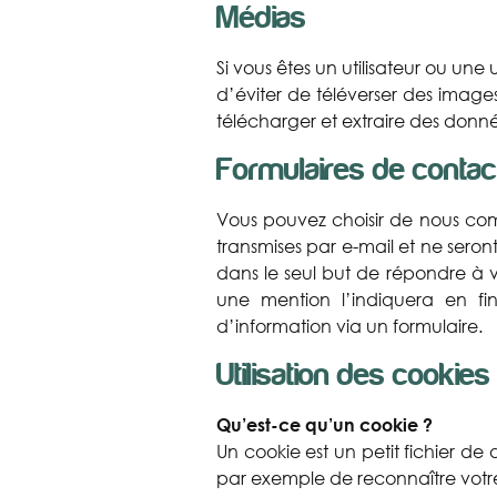
Médias
Si vous êtes un utilisateur ou une 
d’éviter de téléverser des imag
télécharger et extraire des donné
Formulaires de contac
Vous pouvez choisir de nous comm
transmises par e-mail et ne seront
dans le seul but de répondre à v
une mention l’indiquera en fi
d’information via un formulaire.
Utilisation des cookies
Qu’est-ce qu’un cookie ?
Un cookie est un petit fichier d
par exemple de reconnaître votre