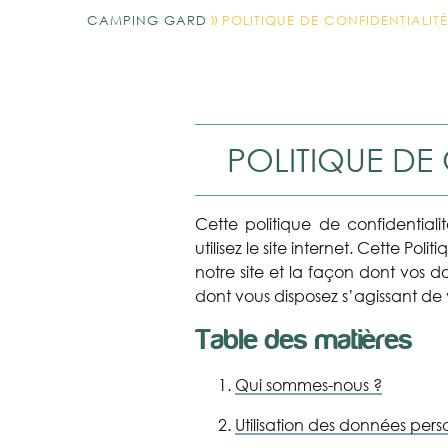
»
CAMPING GARD
POLITIQUE DE CONFIDENTIALITÉ
POLITIQUE DE
Cette politique de confidentiali
utilisez le site internet. Cette Po
notre site et la façon dont vos d
dont vous disposez s’agissant d
Table des matières
Qui sommes-nous ?
Utilisation des données pers