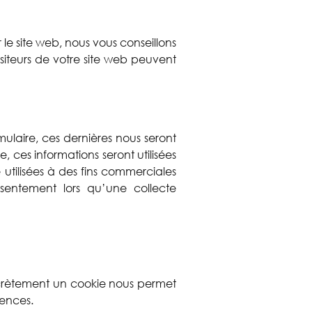
r le site web, nous vous conseillons
iteurs de votre site web peuvent
ulaire, ces dernières nous seront
, ces informations seront utilisées
utilisées à des fins commerciales
sentement lors qu’une collecte
oncrètement un cookie nous permet
rences.