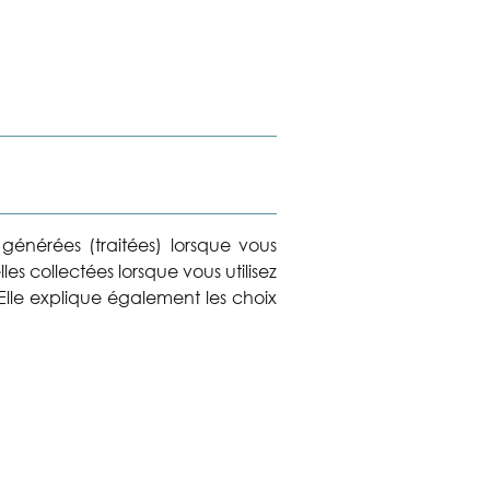
 générées (traitées) lorsque vous
les collectées lorsque vous utilisez
 Elle explique également les choix