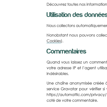
Découvrez toutes nos information
Utilisation des donnée
Nous collectons automatiquemen
Nonobstant nous pouvons collecte
Cookies
).
Commentaires
Quand vous laissez un commentair
votre adresse IP et l’agent util
indésirables.
Une chaîne anonymisée créée à
service Gravatar pour vérifier si
https://automattic.com/privacy/.
coté de votre commentaire.