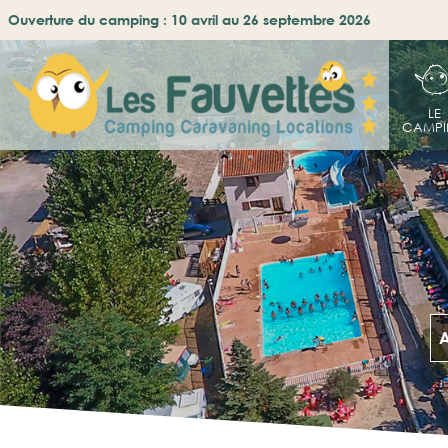
Ouverture du camping : 10 avril au 26 septembre 2026
LE
CAMP
A