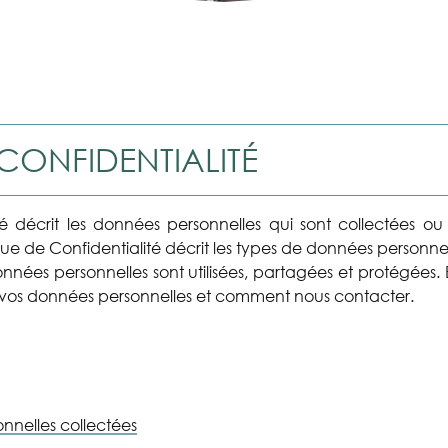
 CONFIDENTIALITÉ
té décrit les données personnelles qui sont collectées ou
litique de Confidentialité décrit les types de données personnel
onnées personnelles sont utilisées, partagées et protégées.
e vos données personnelles et comment nous contacter.
onnelles collectées