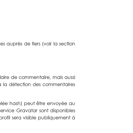
 auprès de tiers (voir la section
ulaire de commentaire, mais aussi
r à la détection des commentaires
lée hash) peut être envoyée au
 service Gravatar sont disponibles
rofil sera visible publiquement à