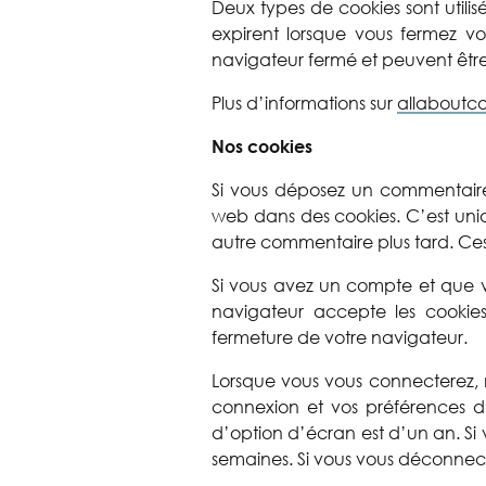
Deux types de cookies sont utilisés
expirent lorsque vous fermez vot
navigateur fermé et peuvent être d
Plus d’informations sur
allaboutco
Nos cookies
Si vous déposez un commentaire s
web dans des cookies. C’est uniq
autre commentaire plus tard. Ces
Si vous avez un compte et que vo
navigateur accepte les cookie
fermeture de votre navigateur.
Lorsque vous vous connecterez, 
connexion et vos préférences d
d’option d’écran est d’un an. Si
semaines. Si vous vous déconnec