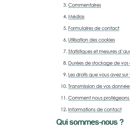
Commentaires
Médias
Formulaires de contact
Utilisation des cookies
Statistiques et mesures d’a
Durées de stockage de vos
Les droits que vous avez su
Transmission de vos données
Comment nous protégeons 
Informations de contact
Qui sommes-nous ?