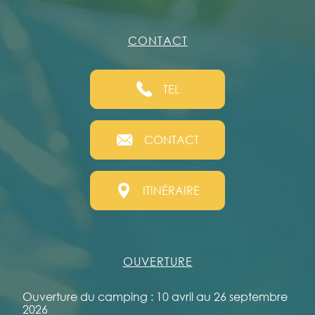
CONTACT
TEL
CONTACT
ITINÉRAIRE
OUVERTURE
Ouverture du camping : 10 avril au 26 septembre
2026