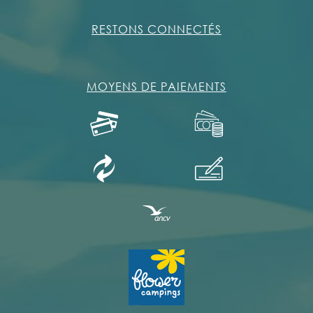
RESTONS CONNECTÉS
MOYENS DE PAIEMENTS