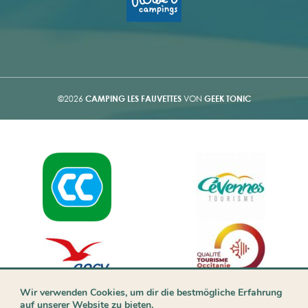
©2026
CAMPING LES FAUVETTES
VON
GEEK TONIC
Wir verwenden Cookies, um dir die bestmögliche Erfahrung
auf unserer Website zu bieten.