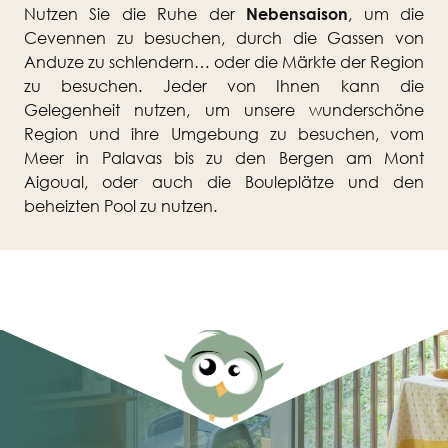
Nutzen Sie die Ruhe der
Nebensaison
, um die
Cevennen zu besuchen, durch die Gassen von
Anduze zu schlendern… oder die Märkte der Region
zu besuchen. Jeder von Ihnen kann die
Gelegenheit nutzen, um unsere wunderschöne
Region und ihre Umgebung zu besuchen, vom
Meer in Palavas bis zu den Bergen am Mont
Aigoual, oder auch die Bouleplätze und den
beheizten Pool zu nutzen.