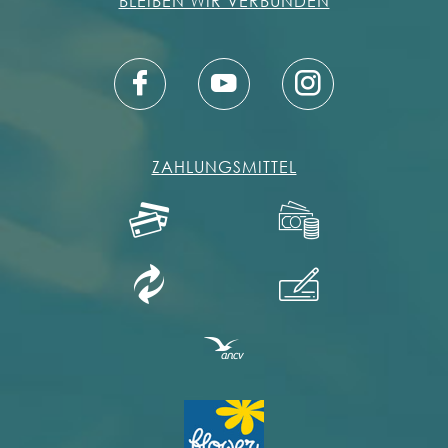
BLEIBEN WIR VERBUNDEN
ZAHLUNGSMITTEL