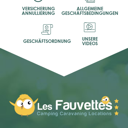
VERSICHERUNG
ALLGEMEINE
ANNULLIERUNG
GESCHÄFTSBEDINGUNGEN
UNSERE
GESCHÄFTSORDNUNG
VIDEOS