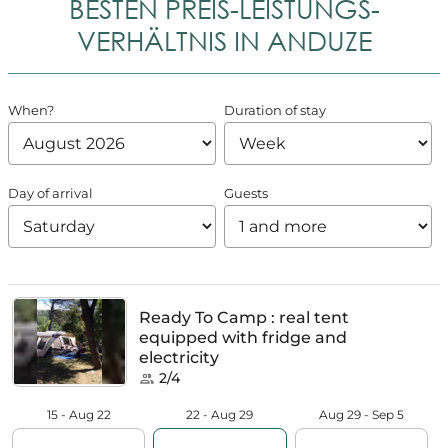
BESTEN PREIS-LEISTUNGS-
VERHÄLTNIS IN ANDUZE