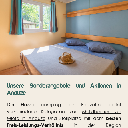
Unsere Sonderangebote und Aktionen in
Anduze
Der Flower camping des Fauvettes bietet
verschiedene Kategorien von
Mobilheimen zur
Miete in Anduze
und Stellplätze mit dem
besten
Preis-Leistungs-Verhältnis
in der Region