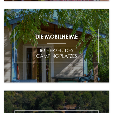
DIE MOBILHEIME
IM HERZEN DES
CAMPINGPLATZES